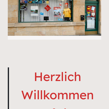
Herzlich
Willkommen