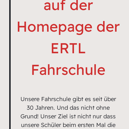
auf der
Homepage der
ERTL
Fahrschule
Unsere Fahrschule gibt es seit über
30 Jahren. Und das nicht ohne
Grund! Unser Ziel ist nicht nur dass
unsere Schüler beim ersten Mal die