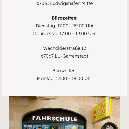
67061 Ludwigshafen Mitte
Bürozeiten:
Dienstag: 17:00 – 19:00 Uhr
Donnerstag 17:00 – 19:00 Uhr
Wacholderstraße 12
67067 LU-Gartenstadt
Bürozeiten:
Montag: 17:00 – 19:00 Uhr