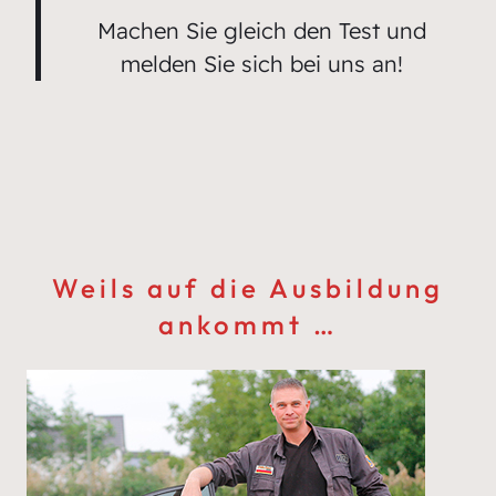
Machen Sie gleich den Test und
melden Sie sich bei uns an!
Weils auf die Ausbildung
ankommt …