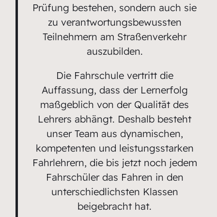
Prüfung bestehen, sondern auch sie
zu verantwortungsbewussten
Teilnehmern am Straßenverkehr
auszubilden.
Die Fahrschule vertritt die
Auffassung, dass der Lernerfolg
maßgeblich von der Qualität des
Lehrers abhängt. Deshalb besteht
unser Team aus dynamischen,
kompetenten und leistungsstarken
Fahrlehrern, die bis jetzt noch jedem
Fahrschüler das Fahren in den
unterschiedlichsten Klassen
beigebracht hat.